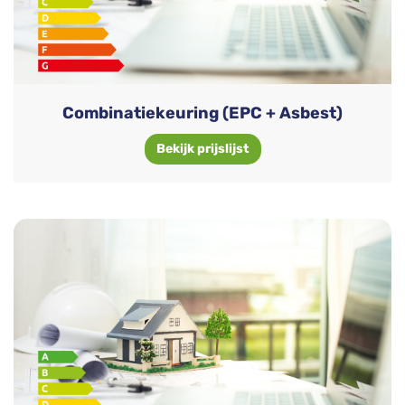
Combinatiekeuring (EPC + Asbest)
Bekijk prijslijst