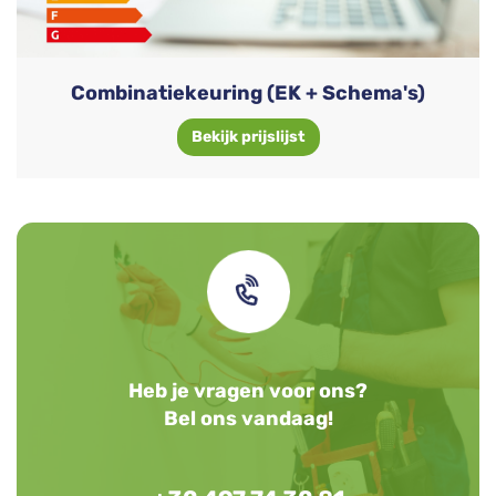
Combinatiekeuring (EK + Schema's)
Bekijk prijslijst
Heb je vragen voor ons?
Bel ons vandaag!