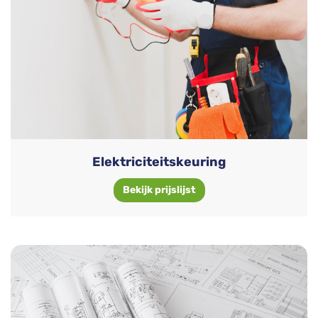
Elektriciteitskeuring
Bekijk prijslijst