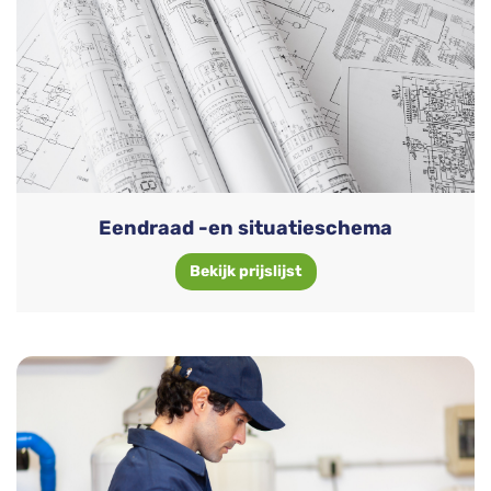
Eendraad -en situatieschema
Bekijk prijslijst