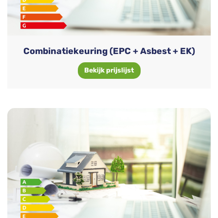
Combinatiekeuring (EPC + Asbest + EK)
Bekijk prijslijst