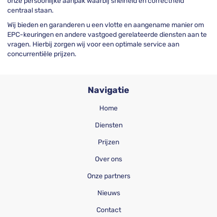
onze persoonlijke aanpak waarbij snelheid en correctheid
centraal staan.
Wij bieden en garanderen u een vlotte en aangename manier om
EPC-keuringen en andere vastgoed gerelateerde diensten aan te
vragen. Hierbij zorgen wij voor een optimale service aan
concurrentiële prijzen.
Navigatie
Home
Diensten
Prijzen
Over ons
Onze partners
Nieuws
Contact